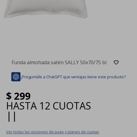
Funda almohada satén SALLY 50x70/75 bl
¿Preguntále a ChatGPT que ventajas tiene este producto?
$
299
HASTA
12 CUOTAS
|
|
Ver todas las opciones de pago y planes de cuotas