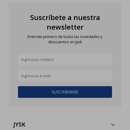
Suscríbete a nuestra
newsletter
Enterate primero de todas las novedades y
descuentos en Jysk
SUSCRIBIRME
JYSK