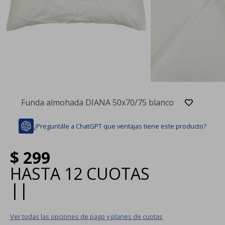
Funda almohada DIANA 50x70/75 blanco
¿Preguntále a ChatGPT que ventajas tiene este producto?
$
299
HASTA
12 CUOTAS
|
|
Ver todas las opciones de pago y planes de cuotas