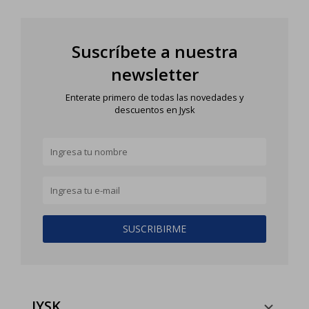
Suscríbete a nuestra
newsletter
Enterate primero de todas las novedades y
descuentos en Jysk
SUSCRIBIRME
JYSK