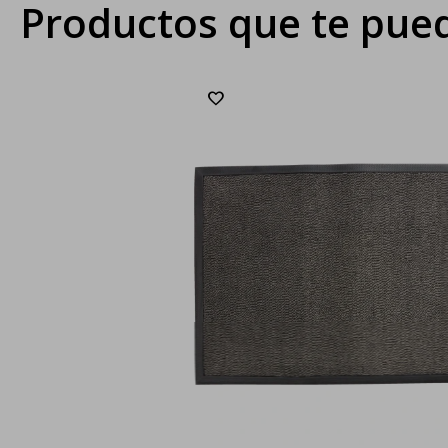
Productos que te pued