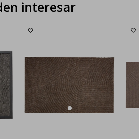
en interesar