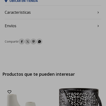
UBICAR EN TIENDA
Caracteristicas
Envíos




Productos que te pueden interesar