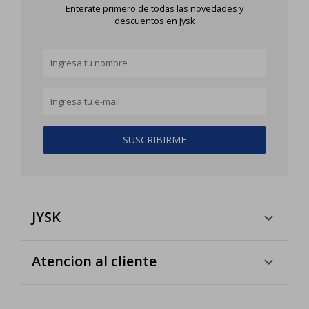
Enterate primero de todas las novedades y
descuentos en Jysk
SUSCRIBIRME
JYSK
Atencion al cliente