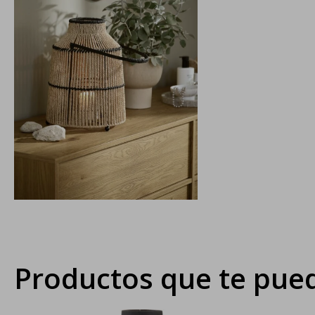
Productos que te pued