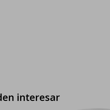
en interesar