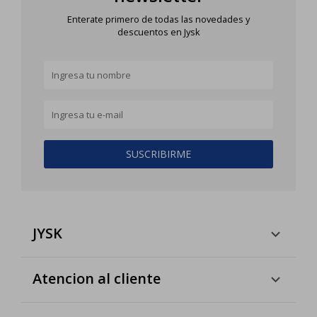
Enterate primero de todas las novedades y
descuentos en Jysk
SUSCRIBIRME
JYSK
Atencion al cliente