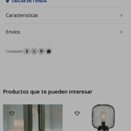
UBICAR EN TIENDA
Caracteristicas
Envíos




Productos que te pueden interesar