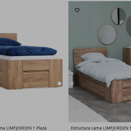
ama LIMFJORDEN 1 Plaza
Estructura cama LIMFJORDEN 1