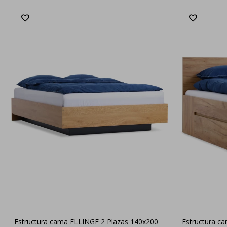
Estructura cama ELLINGE 2 Plazas 140x200
Estructura c