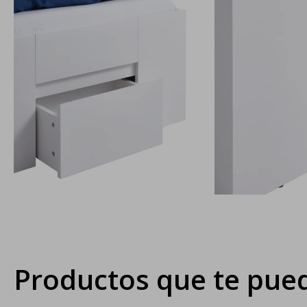
Productos que te pued