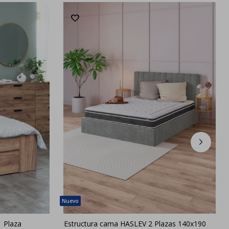
 Plaza
Estructura cama HASLEV 2 Plazas 140x190