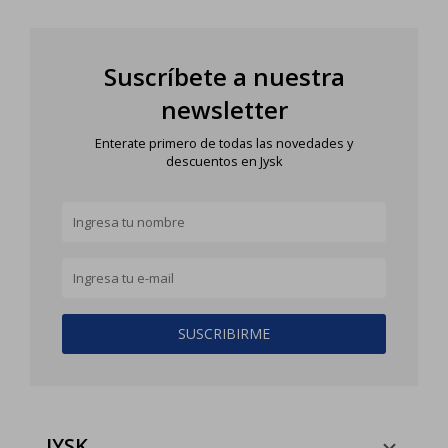
Suscríbete a nuestra
newsletter
Enterate primero de todas las novedades y
descuentos en Jysk
SUSCRIBIRME
JYSK