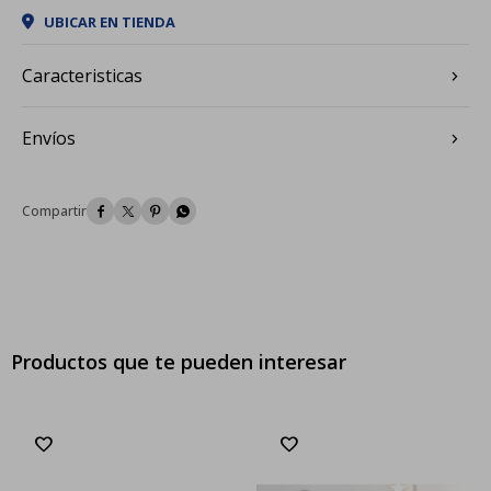
UBICAR EN TIENDA
Caracteristicas
Envíos




Productos que te pueden interesar