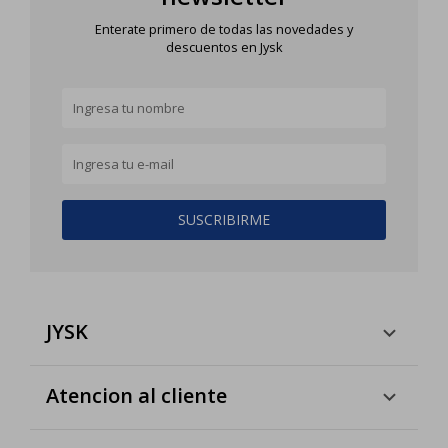
Enterate primero de todas las novedades y
descuentos en Jysk
SUSCRIBIRME
JYSK
Atencion al cliente