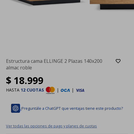
Estructura cama ELLINGE 2 Plazas 140x200
almac roble
$
18.999
HASTA
12 CUOTAS
|
|
¿Preguntále a ChatGPT que ventajas tiene este producto?
Ver todas las opciones de pago y planes de cuotas