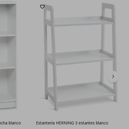
ncha blanco
Estantería HERNING 3 estantes blanco