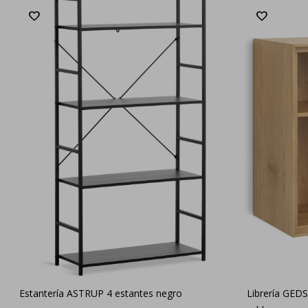
Estantería ASTRUP 4 estantes negro
Librería GED