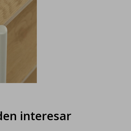
en interesar