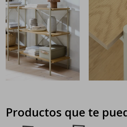
Productos que te pued