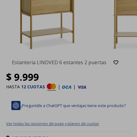
Estantería LINDVED 6 estantes 2 puertas
$
9.999
HASTA
12 CUOTAS
|
|
¿Preguntále a ChatGPT que ventajas tiene este producto?
Ver todas las opciones de pago y planes de cuotas