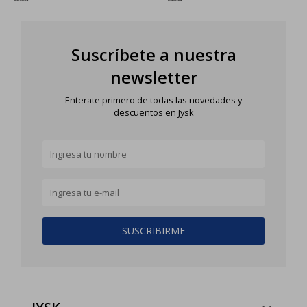
Suscríbete a nuestra
newsletter
Enterate primero de todas las novedades y
descuentos en Jysk
SUSCRIBIRME