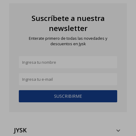
Suscríbete a nuestra
newsletter
Enterate primero de todas las novedades y
descuentos en Jysk
SUSCRIBIRME
JYSK