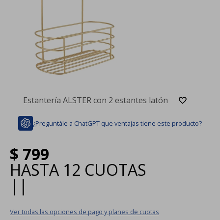
Estantería ALSTER con 2 estantes latón
¿Preguntále a ChatGPT que ventajas tiene este producto?
$
799
HASTA
12 CUOTAS
|
|
Ver todas las opciones de pago y planes de cuotas