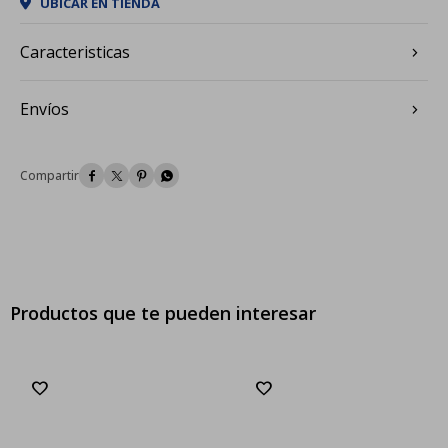
UBICAR EN TIENDA
Caracteristicas
Envíos




Productos que te pueden interesar