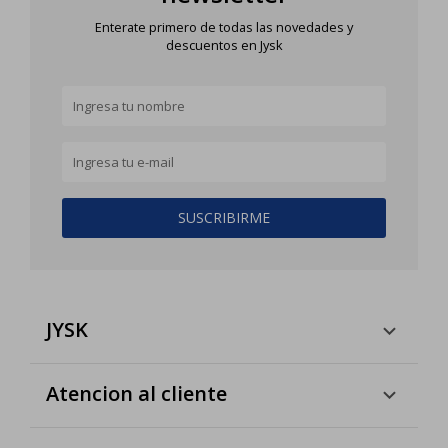
Enterate primero de todas las novedades y
descuentos en Jysk
SUSCRIBIRME
JYSK
Atencion al cliente