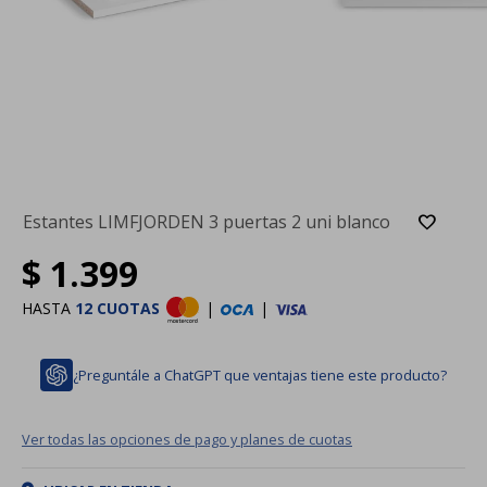
Estantes LIMFJORDEN 3 puertas 2 uni blanco
$
1.399
HASTA
12 CUOTAS
|
|
¿Preguntále a ChatGPT que ventajas tiene este producto?
Ver todas las opciones de pago y planes de cuotas