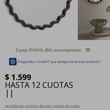
Espejo BYNKEL Ø60 uva empolvado
¿Preguntále a ChatGPT que ventajas tiene este producto?
$
1.599
HASTA
12 CUOTAS
|
|
Ver todas las opciones de pago y planes de cuotas