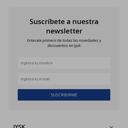
Suscríbete a nuestra
newsletter
Enterate primero de todas las novedades y
descuentos en Jysk
SUSCRIBIRME
JYSK