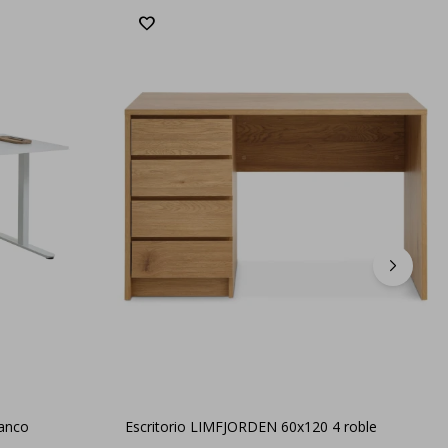
lanco
Escritorio LIMFJORDEN 60x120 4 roble