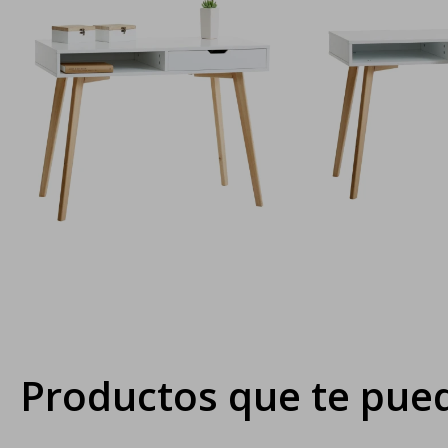
Productos que te pued