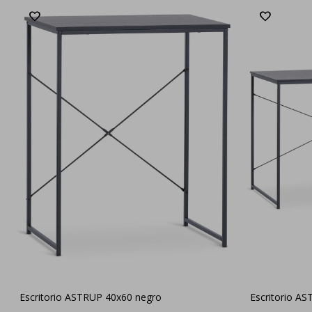
Escritorio ASTRUP 40x60 negro
Escritorio A