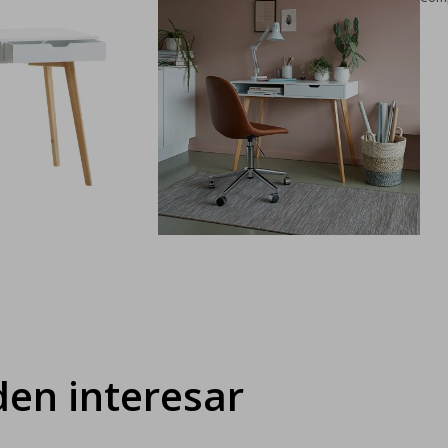
en interesar