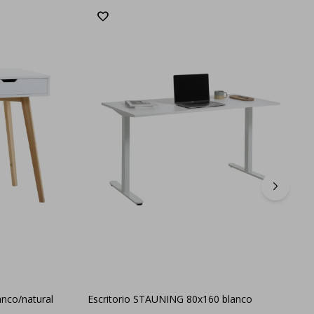
nco/natural
Escritorio STAUNING 80x160 blanco