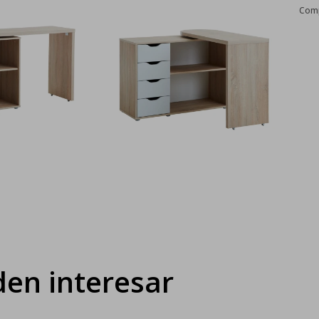
en interesar