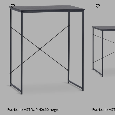
Escritorio ASTRUP 40x60 negro
Escritorio A