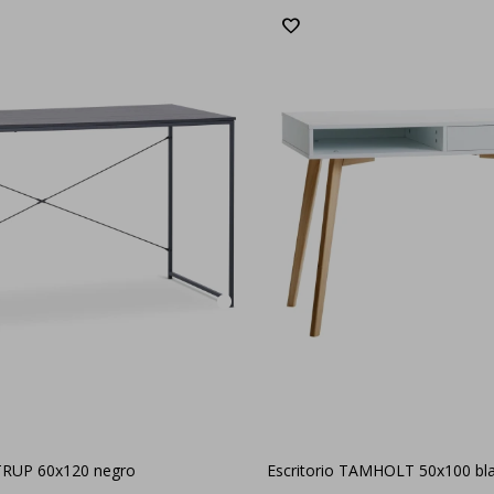
STRUP 60x120 negro
Escritorio TAMHOLT 50x100 bla