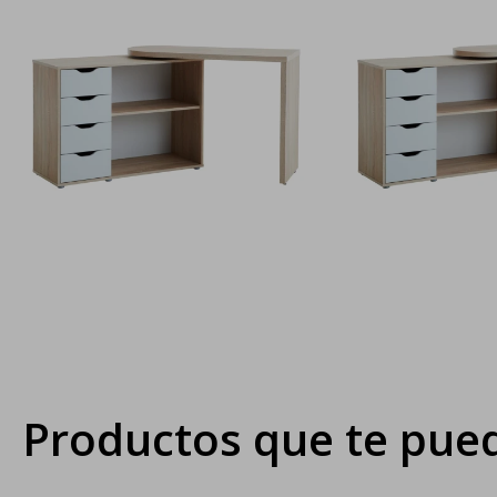
Productos que te pued