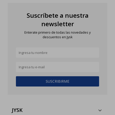
Suscríbete a nuestra
newsletter
Enterate primero de todas las novedades y
descuentos en Jysk
SUSCRIBIRME
JYSK