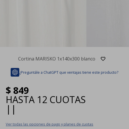
Cortina MARISKO 1x140x300 blanco
¿Preguntále a ChatGPT que ventajas tiene este producto?
$
849
HASTA
12 CUOTAS
|
|
Ver todas las opciones de pago y planes de cuotas