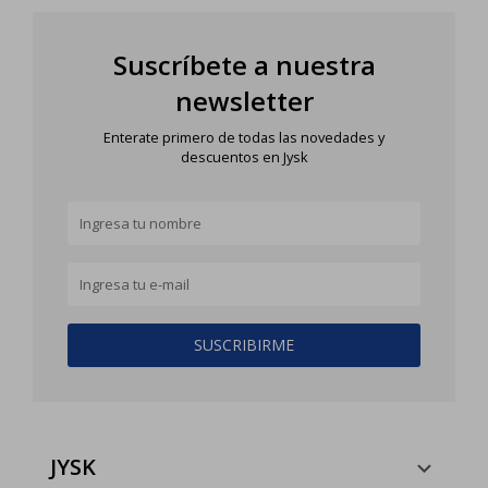
Suscríbete a nuestra
newsletter
Enterate primero de todas las novedades y
descuentos en Jysk
SUSCRIBIRME
JYSK