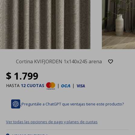
Cortina KVIFJORDEN 1x140x245 arena
$
1.799
HASTA
12 CUOTAS
|
|
¿Preguntále a ChatGPT que ventajas tiene este producto?
Ver todas las opciones de pago y planes de cuotas