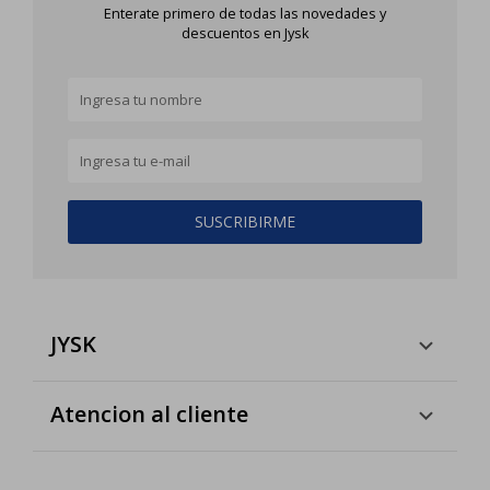
Enterate primero de todas las novedades y
descuentos en Jysk
SUSCRIBIRME
JYSK
Atencion al cliente