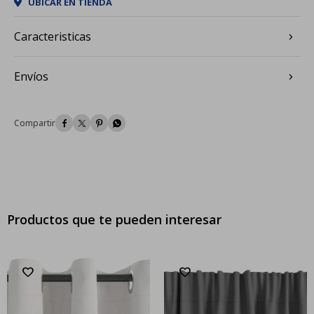
UBICAR EN TIENDA
Caracteristicas
Envíos




Productos que te pueden interesar