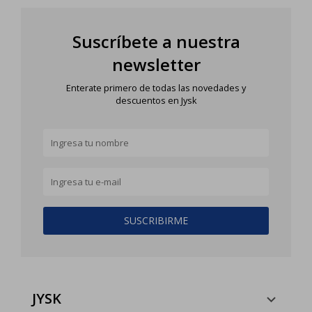
Suscríbete a nuestra
newsletter
Enterate primero de todas las novedades y
descuentos en Jysk
SUSCRIBIRME
JYSK