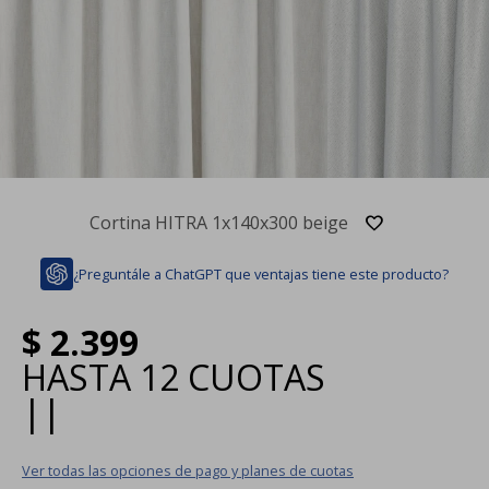
Cortina HITRA 1x140x300 beige
¿Preguntále a ChatGPT que ventajas tiene este producto?
$
2.399
HASTA
12 CUOTAS
|
|
Ver todas las opciones de pago y planes de cuotas