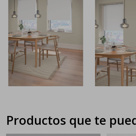
Productos que te pued