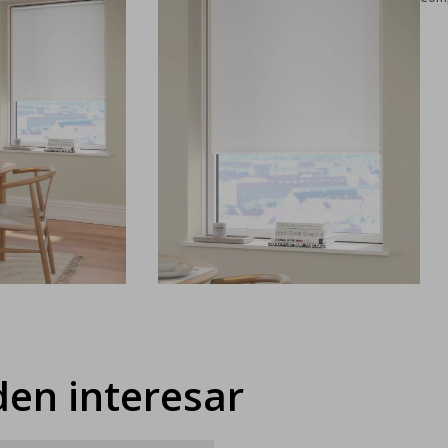
en interesar