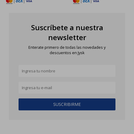
|
|
|
|
Suscríbete a nuestra
newsletter
Enterate primero de todas las novedades y
descuentos en Jysk
SUSCRIBIRME