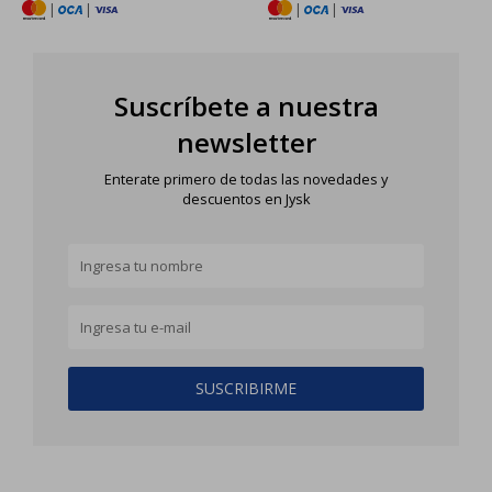
|
|
|
|
Suscríbete a nuestra
newsletter
Enterate primero de todas las novedades y
descuentos en Jysk
SUSCRIBIRME