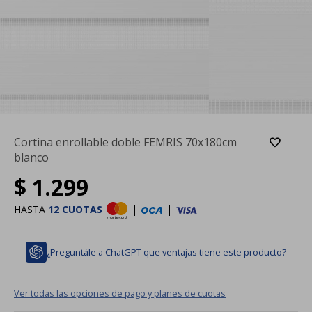
Cortina enrollable doble FEMRIS 70x180cm
blanco
$
1.299
HASTA
12 CUOTAS
|
|
¿Preguntále a ChatGPT que ventajas tiene este producto?
Ver todas las opciones de pago y planes de cuotas