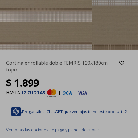
Cortina enrollable doble FEMRIS 120x180cm
topo
$
1.899
HASTA
12 CUOTAS
|
|
¿Preguntále a ChatGPT que ventajas tiene este producto?
Ver todas las opciones de pago y planes de cuotas