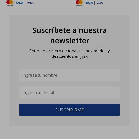
|
|
|
|
Suscríbete a nuestra
newsletter
Enterate primero de todas las novedades y
descuentos en Jysk
SUSCRIBIRME