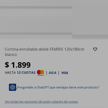
Cortina enrollable doble FEMRIS 120x180cm
blanco
$
1.899
HASTA
12 CUOTAS
|
|
¿Preguntále a ChatGPT que ventajas tiene este producto?
Ver todas las opciones de pago y planes de cuotas