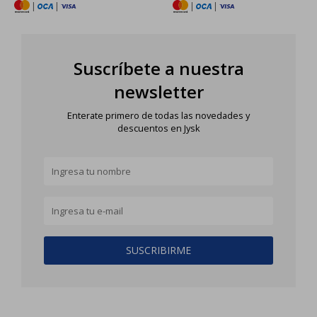
|
|
|
|
Suscríbete a nuestra
newsletter
Enterate primero de todas las novedades y
descuentos en Jysk
SUSCRIBIRME