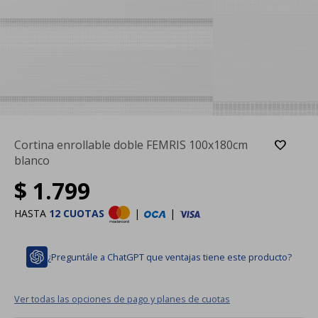
Cortina enrollable doble FEMRIS 100x180cm
blanco
$
1.799
HASTA
12 CUOTAS
|
|
¿Preguntále a ChatGPT que ventajas tiene este producto?
Ver todas las opciones de pago y planes de cuotas