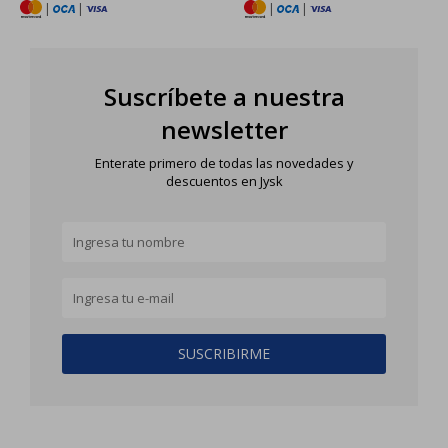
|
|
|
|
Suscríbete a nuestra
newsletter
Enterate primero de todas las novedades y
descuentos en Jysk
SUSCRIBIRME