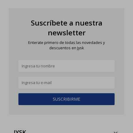
Suscríbete a nuestra
newsletter
Enterate primero de todas las novedades y
descuentos en Jysk
SUSCRIBIRME
JYSK