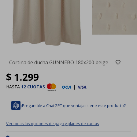
Cortina de ducha GUNNEBO 180x200 beige
$
1.299
HASTA
12 CUOTAS
|
|
¿Preguntále a ChatGPT que ventajas tiene este producto?
Ver todas las opciones de pago y planes de cuotas