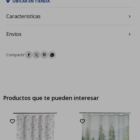
UBICAR EN TIENDA
Caracteristicas
Envíos




Productos que te pueden interesar