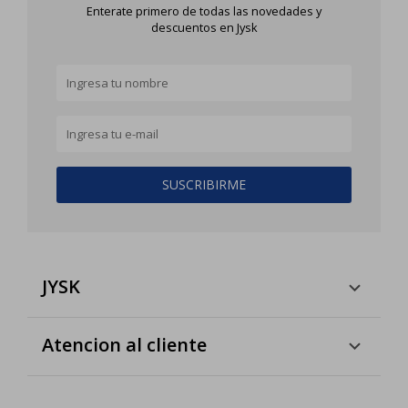
Enterate primero de todas las novedades y
descuentos en Jysk
SUSCRIBIRME
JYSK
Atencion al cliente