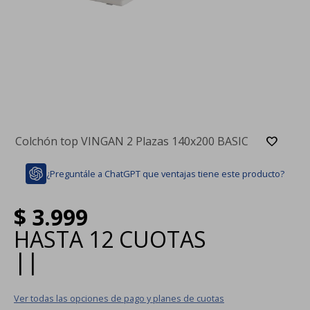
Colchón top VINGAN 2 Plazas 140x200 BASIC
¿Preguntále a ChatGPT que ventajas tiene este producto?
$
3.999
HASTA
12 CUOTAS
|
|
Ver todas las opciones de pago y planes de cuotas