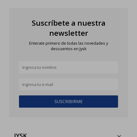
Suscríbete a nuestra
newsletter
Enterate primero de todas las novedades y
descuentos en Jysk
SUSCRIBIRME
JYSK