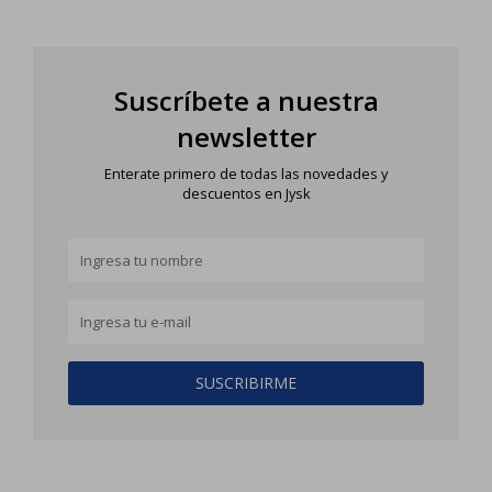
Suscríbete a nuestra
newsletter
Enterate primero de todas las novedades y
descuentos en Jysk
SUSCRIBIRME