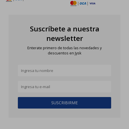
|
|
Suscríbete a nuestra
newsletter
Enterate primero de todas las novedades y
descuentos en Jysk
SUSCRIBIRME