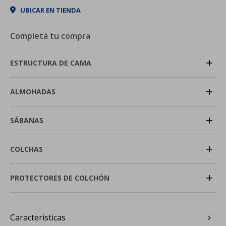
UBICAR EN TIENDA
Completá tu compra
+
ESTRUCTURA DE CAMA
+
ALMOHADAS
+
SÁBANAS
+
COLCHAS
+
PROTECTORES DE COLCHÓN
Caracteristicas