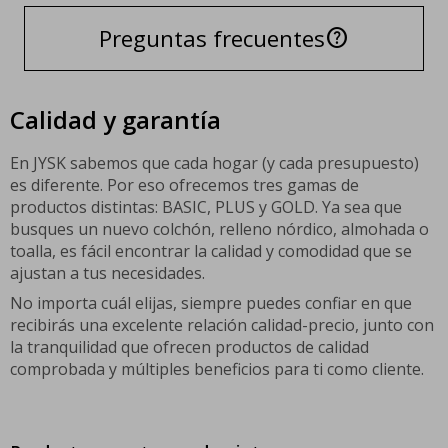
Preguntas frecuentes
help
Calidad y garantía
En JYSK sabemos que cada hogar (y cada presupuesto)
es diferente. Por eso ofrecemos tres gamas de
productos distintas: BASIC, PLUS y GOLD. Ya sea que
busques un nuevo colchón, relleno nórdico, almohada o
toalla, es fácil encontrar la calidad y comodidad que se
ajustan a tus necesidades.
No importa cuál elijas, siempre puedes confiar en que
recibirás una excelente relación calidad-precio, junto con
la tranquilidad que ofrecen productos de calidad
comprobada y múltiples beneficios para ti como cliente.