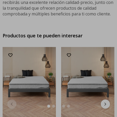
recibirás una excelente relación calidad-precio, junto con
la tranquilidad que ofrecen productos de calidad
comprobada y múltiples beneficios para ti como cliente.
Productos que te pueden interesar