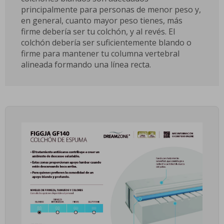
principalmente para personas de menor peso y,
en general, cuanto mayor peso tienes, más
firme debería ser tu colchón, y al revés. El
colchón debería ser suficientemente blando o
firme para mantener tu columna vertebral
alineada formando una línea recta.