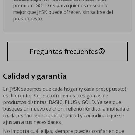
premium. GOLD es para quienes desean lo
mejor que JYSK puede ofrecer, sin salirse del
presupuesto.
Preguntas frecuentes
help
Calidad y garantía
En JYSK sabemos que cada hogar (y cada presupuesto)
es diferente. Por eso ofrecemos tres gamas de
productos distintas: BASIC, PLUS y GOLD. Ya sea que
busques un nuevo colchón, relleno nórdico, almohada o
toalla, es fácil encontrar la calidad y comodidad que se
ajustan a tus necesidades.
No importa cuál elijas, siempre puedes confiar en que