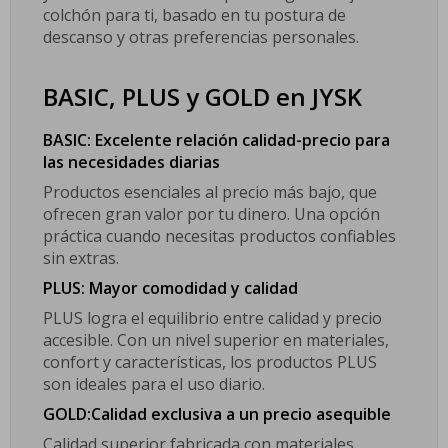
colchón para ti, basado en tu postura de
descanso y otras preferencias personales.
BASIC, PLUS y GOLD en JYSK
BASIC: Excelente relación calidad-precio para
las necesidades diarias
Productos esenciales al precio más bajo, que
ofrecen gran valor por tu dinero. Una opción
práctica cuando necesitas productos confiables
sin extras.
PLUS: Mayor comodidad y calidad
PLUS logra el equilibrio entre calidad y precio
accesible. Con un nivel superior en materiales,
confort y características, los productos PLUS
son ideales para el uso diario.
GOLD:Calidad exclusiva a un precio asequible
Calidad superior fabricada con materiales