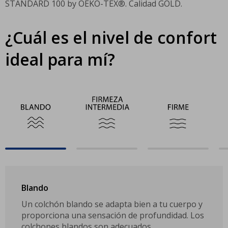
STANDARD 100 by OEKO-TEX®. Calidad GOLD.
¿Cuál es el nivel de confort
ideal para mí?
Blando
Un colchón blando se adapta bien a tu cuerpo y
proporciona una sensación de profundidad. Los
colchones blandos son adecuados