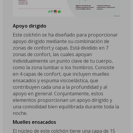
Apoyo dirigido
Este colchón se ha diseñado para proporcionar
apoyo dirigido mediante su combinación de
zonas de confort y capas. Está dividido en 7
zonas de confort, las cuales apoyan
individualmente un punto clave de tu cuerpo,
como la zona lumbar o los hombros. Consiste
en 4 capas de confort, que incluyen muelles
ensacados y espuma viscoelástica, que
contribuyen cada una a la profundidad y al
apoyo en general. Conjuntamente, estos
elementos proporcionan un apoyo dirigido y
una comodidad bien equilibrada durante toda la
noche.
Muelles ensacados
El núcleo de este colchón tiene una capa de 15