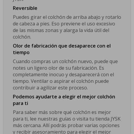
Reversible
Puedes girar el colchón de arriba abajo y rotarlo
de cabeza a pies. Eso previene el uso excesivo
de las mismas zonas y alarga la vida útil del
colchón.
Olor de fabricación que desaparece con el
tiempo
Cuando compras un colchón nuevo, puede que
notes un ligero olor de su fabricación. Es
completamente inocuo y desaparecerá con el
tiempo. Ventilar o aspirar el colchón puede
contribuir a agilizar este proceso.
Podemos ayudarte a elegir el mejor colchón
para ti
Para saber más sobre qué colchón es mejor
para ti, lee nuestras guías o visita tu tienda JYSK
más cercana. Allí podrás probar varias opciones
y recibir asesoramiento para elegir el mejor