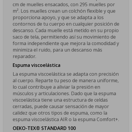
cm de muelles ensacados, con 295 muelles por
m². Los muelles crean un colchón flexible y que
proporciona apoyo, y que se adapta a los
contornos de tu cuerpo en cualquier posición de
descanso. Cada muelle está metido en su propio
saco de tela, permitiendo así su movimiento de
forma independiente que mejora la comodidad y
minimiza el ruido, para un descanso más
reparador.
Espuma viscoelástica
La espuma viscoelástica se adapta con precisión
al cuerpo. Reparte tu peso de manera uniforme,
lo cual contribuye a aliviar la presión en
músculos y articulaciones. Dado que la espuma
viscoelástica tiene una estructura de celdas
cerradas, puede causar sensación de mayor
calidez que otros tipos de espuma, como la
espuma viscoelástica AIR o la espuma Comfort+.
OEKO-TEX® STANDARD 100