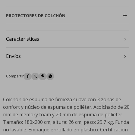
+
PROTECTORES DE COLCHÓN
Caracteristicas
Envíos




Colchón de espuma de firmeza suave con 3 zonas de
confort y núcleo de espuma de poliéter. Acolchado de 20
mm de memory foam y 20 mm de espuma de poliéter.
Tamaño: 180x200 cm, altura: 26 cm, peso: 29.7 kg. Funda
no lavable. Empaque enrollado en plástico. Certificación