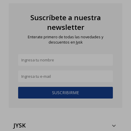
Suscríbete a nuestra
newsletter
Enterate primero de todas las novedades y
descuentos en Jysk
SUSCRIBIRME
JYSK