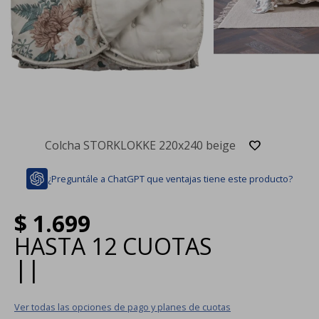
Colcha STORKLOKKE 220x240 beige
¿Preguntále a ChatGPT que ventajas tiene este producto?
$
1.699
HASTA
12 CUOTAS
|
|
Ver todas las opciones de pago y planes de cuotas