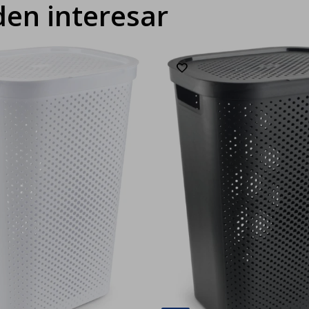
en interesar