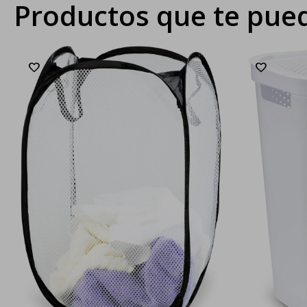
Productos que te pued