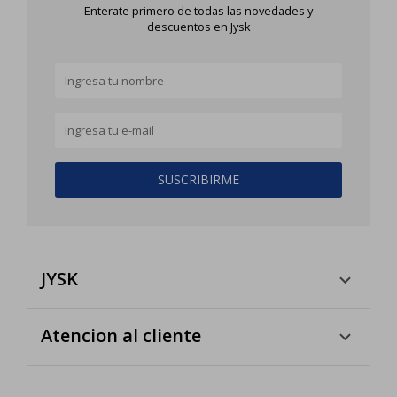
Enterate primero de todas las novedades y
descuentos en Jysk
SUSCRIBIRME
JYSK
Atencion al cliente