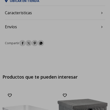
UBICAR EN TIENDA
Caracteristicas
Envíos




Productos que te pueden interesar