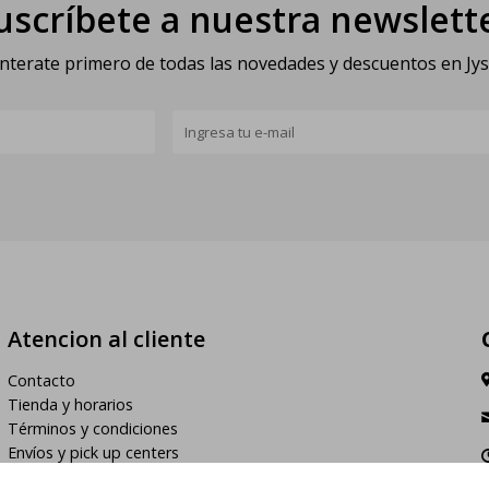
uscríbete a nuestra newslett
nterate primero de todas las novedades y descuentos en Jy
Atencion al cliente
Contacto
Tienda y horarios
Términos y condiciones
Envíos y pick up centers
h