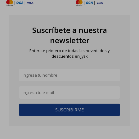
|
|
|
|
Suscríbete a nuestra
newsletter
Enterate primero de todas las novedades y
descuentos en Jysk
SUSCRIBIRME