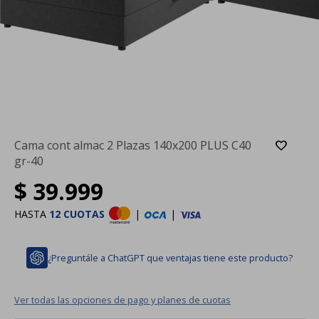
Cama cont almac 2 Plazas 140x200 PLUS C40
gr-40
$
39.999
HASTA
12 CUOTAS
|
|
¿Preguntále a ChatGPT que ventajas tiene este producto?
Ver todas las opciones de pago y planes de cuotas