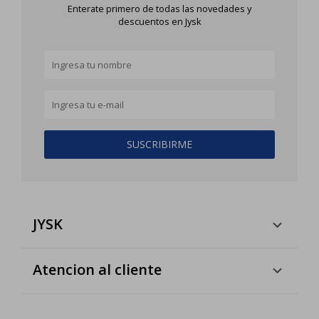
Enterate primero de todas las novedades y
descuentos en Jysk
SUSCRIBIRME
JYSK
Atencion al cliente