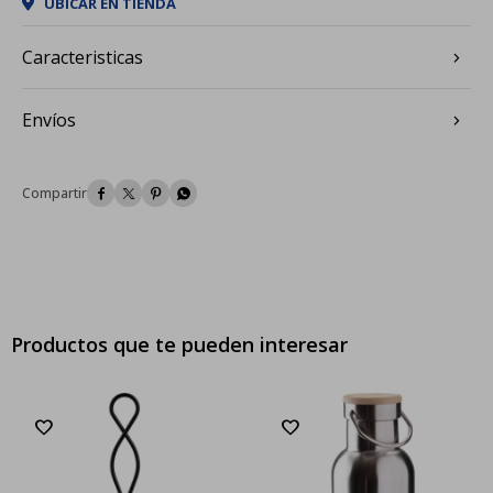
UBICAR EN TIENDA
Caracteristicas
Envíos




Productos que te pueden interesar