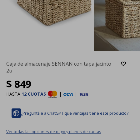
Caja de almacenaje SENNAN con tapa jacinto
2u
$
849
HASTA
12 CUOTAS
|
|
¿Preguntále a ChatGPT que ventajas tiene este producto?
Ver todas las opciones de pago y planes de cuotas