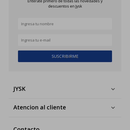
Enterate primero de todas las novedades y
descuentos en Jysk
SUSCRIBIRME
JYSK
Atencion al cliente
Contacto