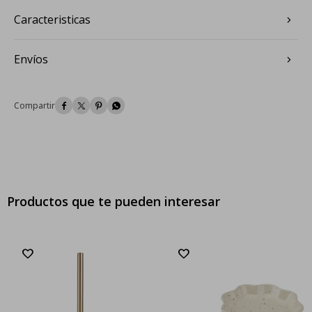
Caracteristicas
Envíos




Productos que te pueden interesar