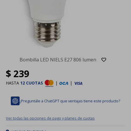
Bombilla LED NIELS E27 806 lumen
$
239
HASTA
12 CUOTAS
|
|
¿Preguntále a ChatGPT que ventajas tiene este producto?
Ver todas las opciones de pago y planes de cuotas