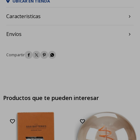
UBICAR EN TIENDA
Caracteristicas
Envíos




Productos que te pueden interesar