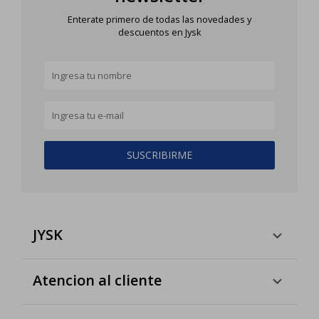
Enterate primero de todas las novedades y
descuentos en Jysk
SUSCRIBIRME
JYSK
Atencion al cliente