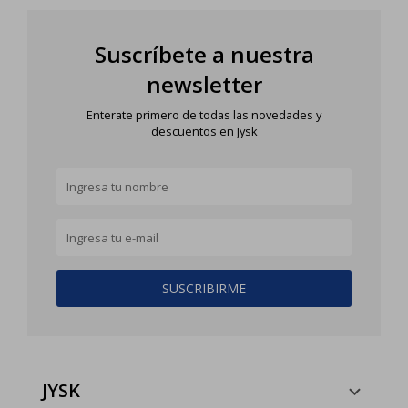
Suscríbete a nuestra
newsletter
Enterate primero de todas las novedades y
descuentos en Jysk
SUSCRIBIRME
JYSK