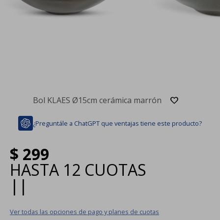
Bol KLAES Ø15cm cerámica marrón
¿Preguntále a ChatGPT que ventajas tiene este producto?
$
299
HASTA
12 CUOTAS
|
|
Ver todas las opciones de pago y planes de cuotas