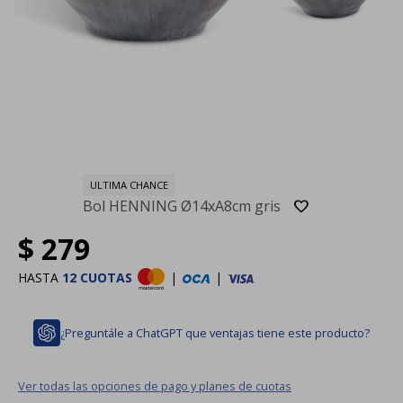
ULTIMA CHANCE
Bol HENNING Ø14xA8cm gris
$
279
HASTA
12 CUOTAS
|
|
¿Preguntále a ChatGPT que ventajas tiene este producto?
Ver todas las opciones de pago y planes de cuotas