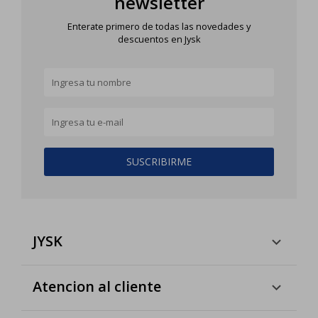
newsletter
Enterate primero de todas las novedades y
descuentos en Jysk
SUSCRIBIRME
JYSK
Atencion al cliente