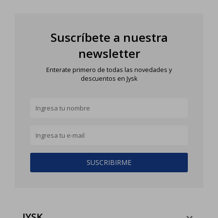
Suscríbete a nuestra
newsletter
Enterate primero de todas las novedades y
descuentos en Jysk
SUSCRIBIRME
JYSK