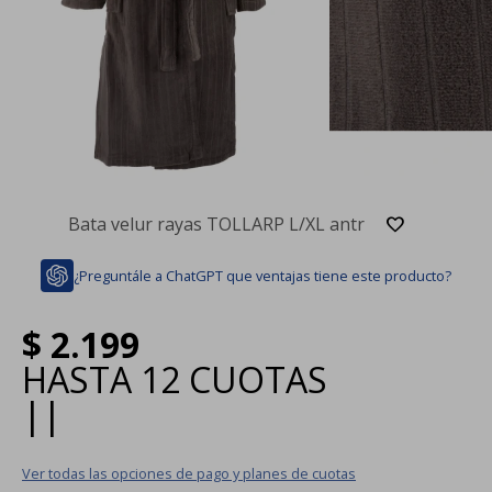
Bata velur rayas TOLLARP L/XL antr
¿Preguntále a ChatGPT que ventajas tiene este producto?
$
2.199
HASTA
12 CUOTAS
|
|
Ver todas las opciones de pago y planes de cuotas