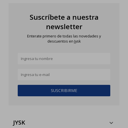
Suscríbete a nuestra
newsletter
Enterate primero de todas las novedades y
descuentos en Jysk
SUSCRIBIRME
JYSK