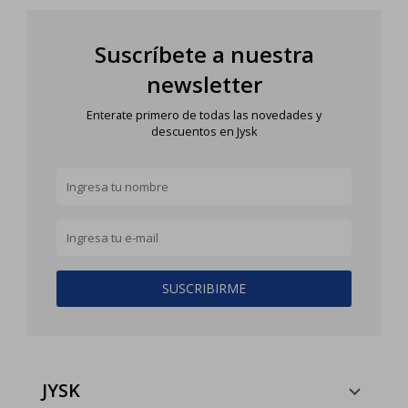
Suscríbete a nuestra
newsletter
Enterate primero de todas las novedades y
descuentos en Jysk
SUSCRIBIRME
JYSK