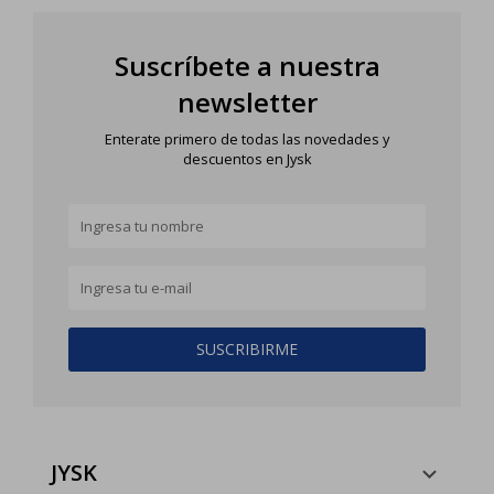
Suscríbete a nuestra
newsletter
Enterate primero de todas las novedades y
descuentos en Jysk
SUSCRIBIRME
JYSK