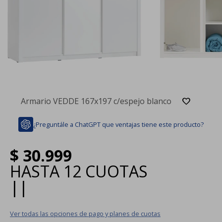
Armario VEDDE 167x197 c/espejo blanco
¿Preguntále a ChatGPT que ventajas tiene este producto?
$
30.999
HASTA
12 CUOTAS
|
|
Ver todas las opciones de pago y planes de cuotas