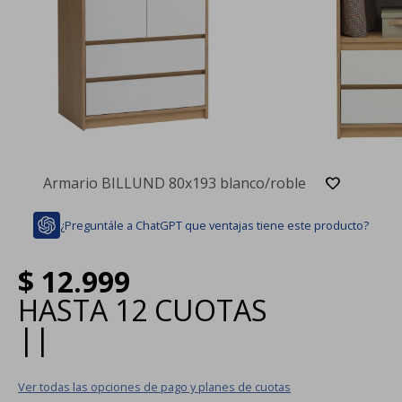
Armario BILLUND 80x193 blanco/roble
¿Preguntále a ChatGPT que ventajas tiene este producto?
$
12.999
HASTA
12 CUOTAS
|
|
Ver todas las opciones de pago y planes de cuotas