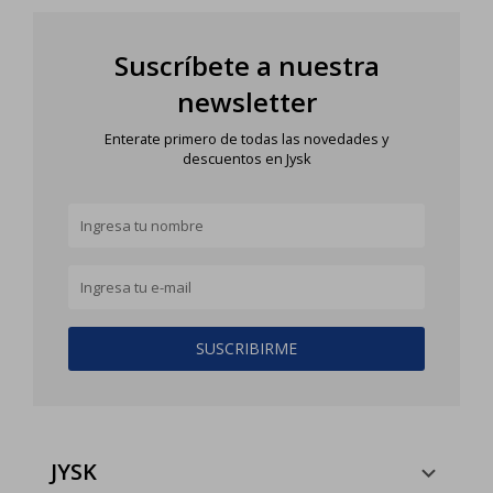
Suscríbete a nuestra
newsletter
Enterate primero de todas las novedades y
descuentos en Jysk
SUSCRIBIRME
JYSK