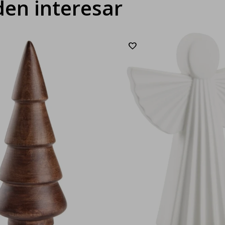
en interesar