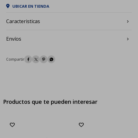
UBICAR EN TIENDA
Caracteristicas
Envíos




Productos que te pueden interesar