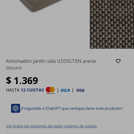
Almohadón jardín silla UDSIGTEN arena
oscuro
$
1.369
HASTA
12 CUOTAS
|
|
¿Preguntále a ChatGPT que ventajas tiene este producto?
Ver todas las opciones de pago y planes de cuotas