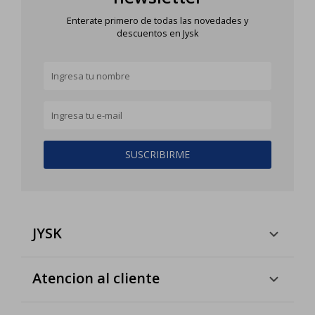
Enterate primero de todas las novedades y
descuentos en Jysk
SUSCRIBIRME
JYSK
Atencion al cliente