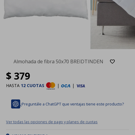
Almohada de fibra 50x70 BREIDTINDEN
$
379
HASTA
12 CUOTAS
|
|
¿Preguntále a ChatGPT que ventajas tiene este producto?
Ver todas las opciones de pago y planes de cuotas