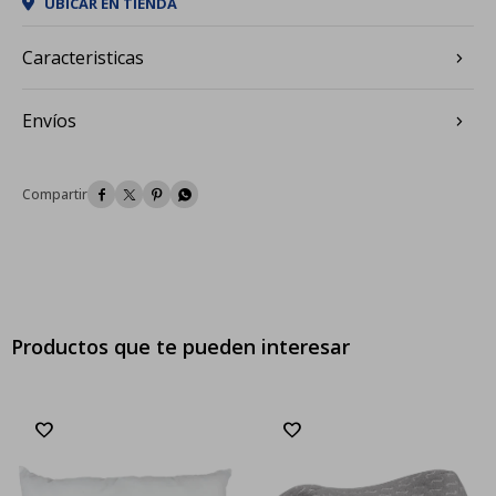
UBICAR EN TIENDA
Caracteristicas
Envíos




Productos que te pueden interesar