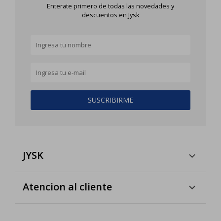
Enterate primero de todas las novedades y
descuentos en Jysk
SUSCRIBIRME
JYSK
Atencion al cliente